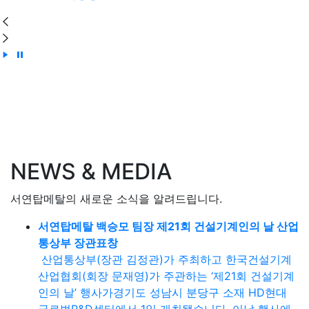
NEWS & MEDIA
서연탑메탈의 새로운 소식을 알려드립니다.
서연탑메탈 백승모 팀장 제21회 건설기계인의 날 산업
통상부 장관표창
산업통상부(장관 김정관)가 주최하고 한국건설기계
산업협회(회장 문재영)가 주관하는 ‘제21회 건설기계
인의 날’ 행사가경기도 성남시 분당구 소재 HD현대