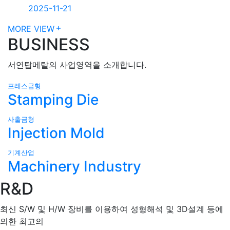
2025-11-21
MORE VIEW
BUSINESS
서연탑메탈의 사업영역을 소개합니다.
프레스금형
Stamping Die
사출금형
Injection Mold
기계산업
Machinery Industry
R&D
최신 S/W 및 H/W 장비를 이용하여 성형해석 및 3D설계 등에
의한 최고의