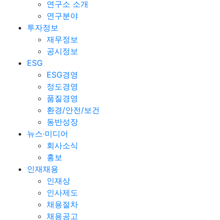
연구소 소개
연구분야
투자정보
재무정보
공시정보
ESG
ESG경영
정도경영
품질경영
환경/안전/보건
동반성장
뉴스·미디어
회사소식
홍보
인재채용
인재상
인사제도
채용절차
채용공고