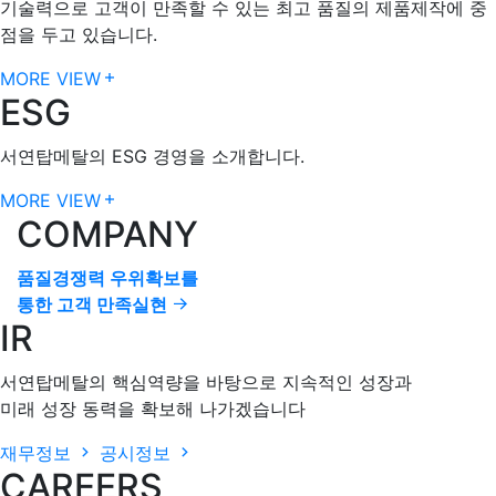
기술력으로 고객이 만족할 수 있는 최고 품질의 제품제작에 중
점을 두고 있습니다.​
MORE VIEW
ESG
서연탑메탈의 ESG 경영을 소개합니다.
MORE VIEW
COMPANY
품질경쟁력 우위확보를
통한 고객 만족실현
IR
서연탑메탈의 핵심역량을 바탕으로 지속적인 성장과
미래 성장 동력을 확보해 나가겠습니다
재무정보
공시정보
CAREERS