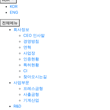
KOR
ENG
전체메뉴
회사정보
CEO 인사말
경영방침
연혁
사업장
인증현황
특허현황
CI
찾아오시는길
사업부문
프레스금형
사출금형
기계산업
R&D